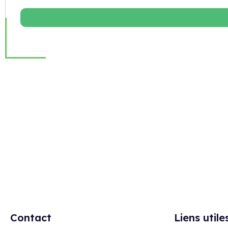
Rejoignez notre newsletter
Contact
Liens utile