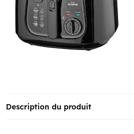
Description du produit