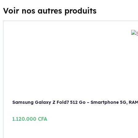
Voir nos autres produits
Samsung Galaxy Z Fold7 512 Go – Smartphone 5G, RAM
1.120.000
CFA