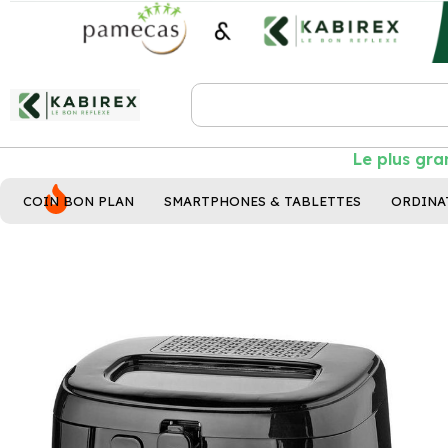
Le plus gran
COIN BON PLAN
SMARTPHONES & TABLETTES
ORDINA