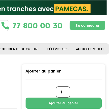
77 800 00 30
Se connecter
QUIPEMENTS DE CUISINE
TÉLÉVISEURS
AUDIO ET VIDEO
Ajouter au panier
Ajouter au panier