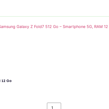
 12 Go