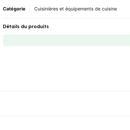
Catégorie
Cuisinières et équipements de cuisine
Détails du produits