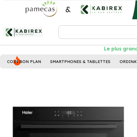
Le plus grand 
COIN BON PLAN
SMARTPHONES & TABLETTES
ORDINA