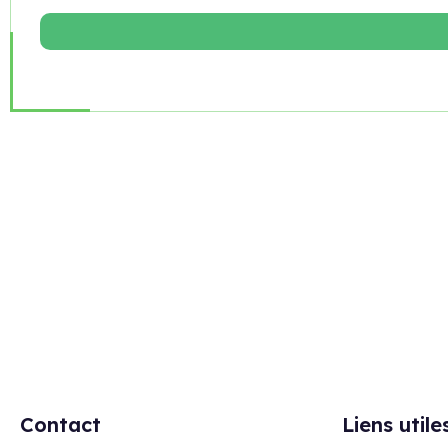
Rejoignez notre newsletter
Contact
Liens utile