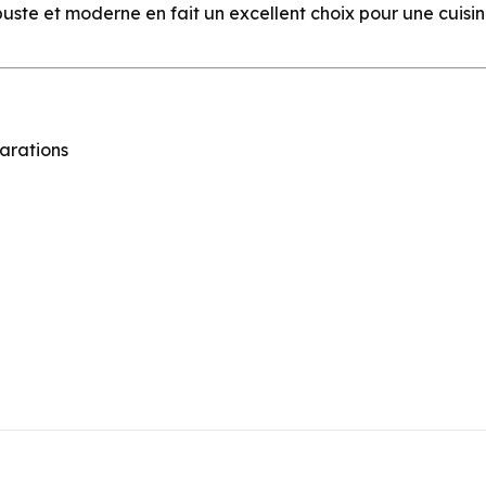
obuste et moderne en fait un excellent choix pour une cui
arations