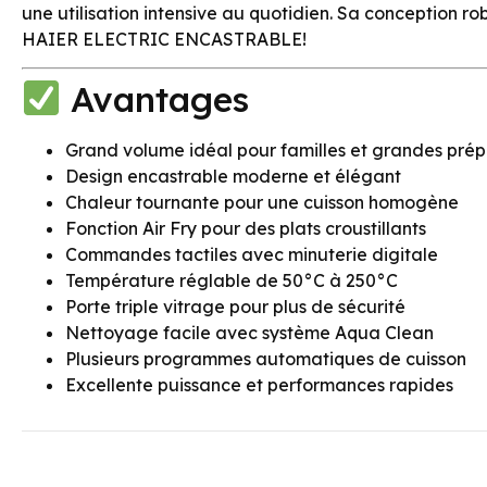
une utilisation intensive au quotidien. Sa conception r
HAIER ELECTRIC ENCASTRABLE!
Avantages
Grand volume idéal pour familles et grandes prép
Design encastrable moderne et élégant
Chaleur tournante pour une cuisson homogène
Fonction Air Fry pour des plats croustillants
Commandes tactiles avec minuterie digitale
Température réglable de 50°C à 250°C
Porte triple vitrage pour plus de sécurité
Nettoyage facile avec système Aqua Clean
Plusieurs programmes automatiques de cuisson
Excellente puissance et performances rapides