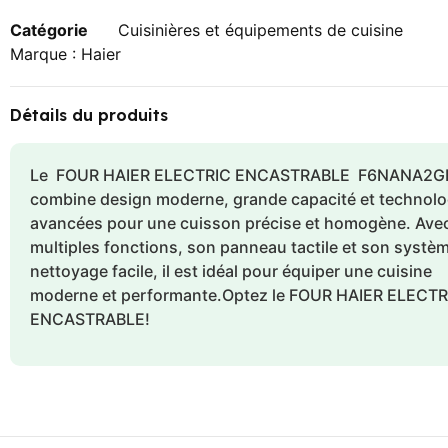
Catégorie
Cuisinières et équipements de cuisine
Marque :
Haier
Détails du produits
Le FOUR HAIER ELECTRIC ENCASTRABLE F6NANA2G
combine design moderne, grande capacité et technolo
avancées pour une cuisson précise et homogène. Ave
multiples fonctions, son panneau tactile et son systè
nettoyage facile, il est idéal pour équiper une cuisine
moderne et performante.Optez le FOUR HAIER ELECTR
ENCASTRABLE!