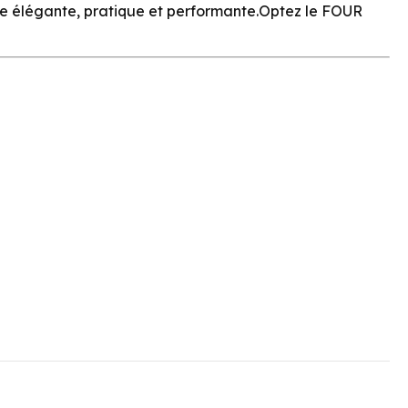
sine élégante, pratique et performante.Optez le FOUR