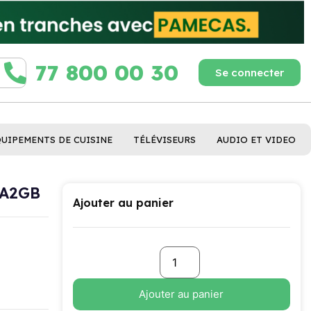
77 800 00 30
Se connecter
QUIPEMENTS DE CUISINE
TÉLÉVISEURS
AUDIO ET VIDEO
NA2GB
Ajouter au panier
Ajouter au panier