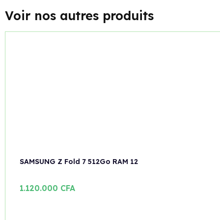
Voir nos autres produits
SAMSUNG Z Fold 7 512Go RAM 12
1.120.000
CFA