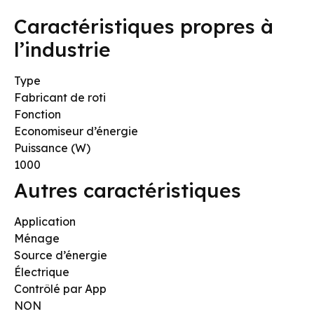
Caractéristiques propres à
l’industrie
Type
Fabricant de roti
Fonction
Economiseur d’énergie
Puissance (W)
1000
Autres caractéristiques
Application
Ménage
Source d’énergie
Électrique
Contrôlé par App
NON