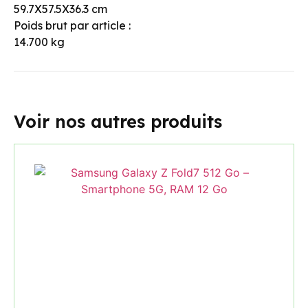
59.7X57.5X36.3 cm
Poids brut par article :
14.700 kg
Voir nos autres produits