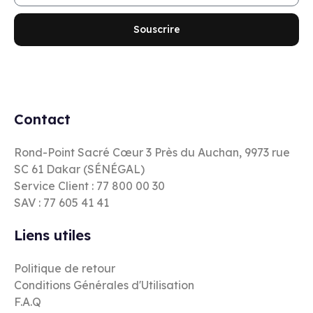
Souscrire
Contact
Rond-Point Sacré Cœur 3 Près du Auchan, 9973 rue
SC 61 Dakar (SÉNÉGAL)
Service Client : 77 800 00 30
SAV : 77 605 41 41
Liens utiles
Politique de retour
Conditions Générales d'Utilisation
F.A.Q