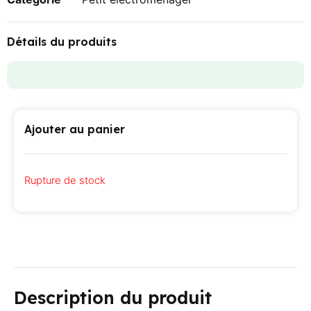
Détails du produits
Ajouter au panier
Rupture de stock
Description du produit