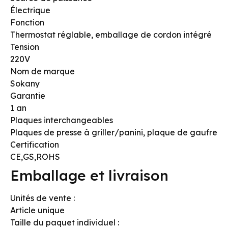
Électrique
Fonction
Thermostat réglable, emballage de cordon intégré
Tension
220V
Nom de marque
Sokany
Garantie
1 an
Plaques interchangeables
Plaques de presse à griller/panini, plaque de gaufre
Certification
CE,GS,ROHS
Emballage et livraison
Unités de vente :
Article unique
Taille du paquet individuel :