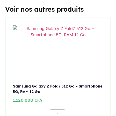
Voir nos autres produits
Samsung Galaxy Z Fold7 512 Go – Smartphone
5G, RAM 12 Go
1.120.000
CFA