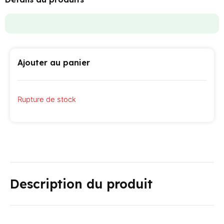
Ajouter au panier
Rupture de stock
Description du produit