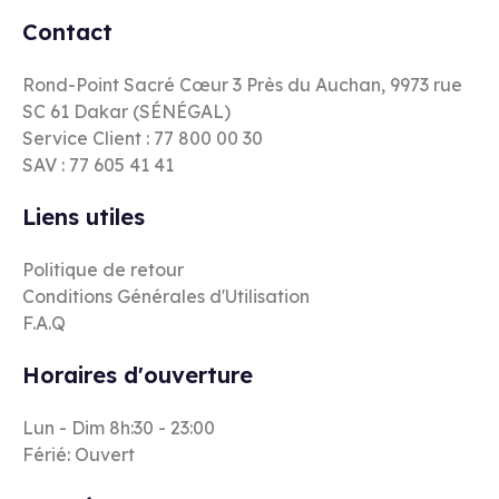
Contact
Rond-Point Sacré Cœur 3 Près du Auchan, 9973 rue
SC 61 Dakar (SÉNÉGAL)
Service Client : 77 800 00 30
SAV : 77 605 41 41
Liens utiles
Politique de retour
Conditions Générales d'Utilisation
F.A.Q
Horaires d'ouverture
Lun - Dim 8h:30 - 23:00
Férié: Ouvert