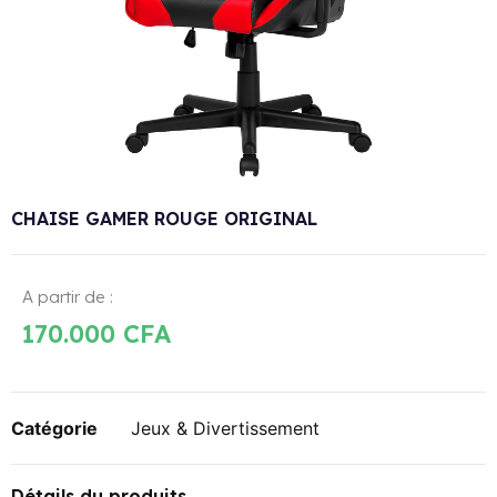
CHAISE GAMER ROUGE ORIGINAL
A partir de :
170.000
CFA
Catégorie
Jeux & Divertissement
Détails du produits