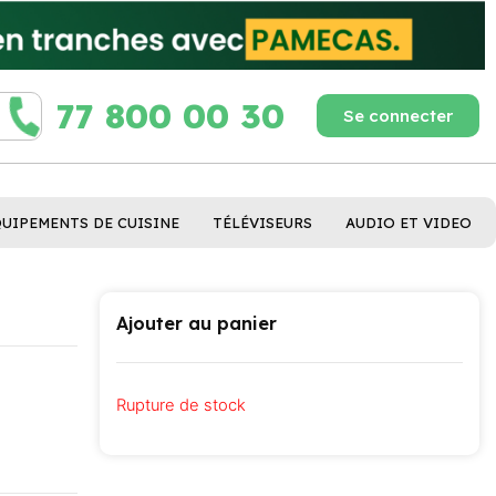
77 800 00 30
Se connecter
QUIPEMENTS DE CUISINE
TÉLÉVISEURS
AUDIO ET VIDEO
Ajouter au panier
Rupture de stock