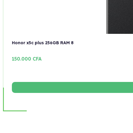
Honor x5c plus 256GB RAM 8
150.000
CFA