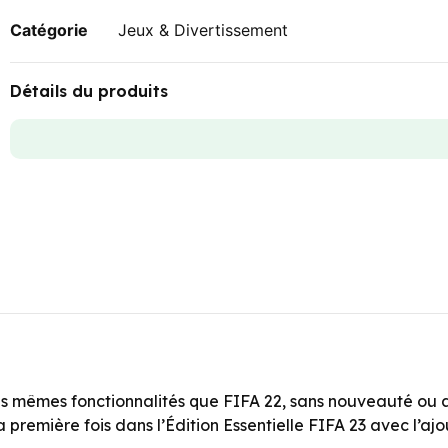
Catégorie
Jeux & Divertissement
Détails du produits
 les mêmes fonctionnalités que FIFA 22, sans nouveauté ou 
 la première fois dans l’Édition Essentielle FIFA 23 avec 