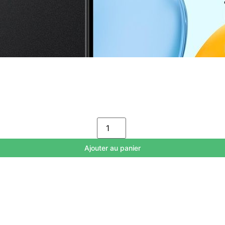
Ajouter au panier