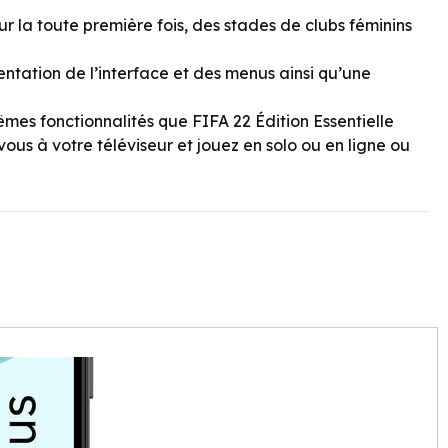
 la toute première fois, des stades de clubs féminins
entation de l’interface et des menus ainsi qu’une
êmes fonctionnalités que FIFA 22 Édition Essentielle
s à votre téléviseur et jouez en solo ou en ligne ou