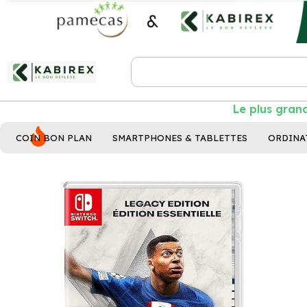
Le plus grand 
COIN BON PLAN
SMARTPHONES & TABLETTES
ORDINA