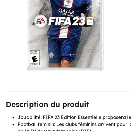
Description du produit
Jouabilité: FIFA 23 Édition Essentielle proposera
Football féminin: Les clubs féminins arrivent pour