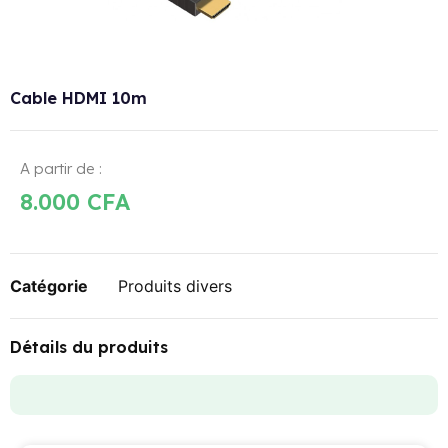
Cable HDMI 10m
A partir de :
8.000
CFA
Catégorie
Produits divers
Détails du produits