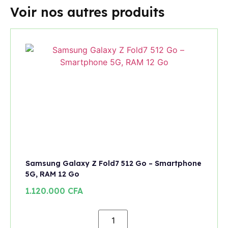
Voir nos autres produits
Samsung Galaxy Z Fold7 512 Go – Smartphone
5G, RAM 12 Go
1.120.000
CFA