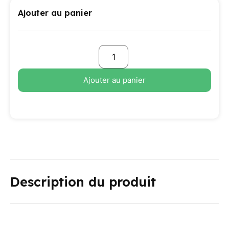
Ajouter au panier
Ajouter au panier
Description du produit