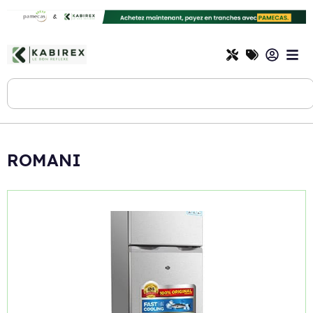
ROMANI