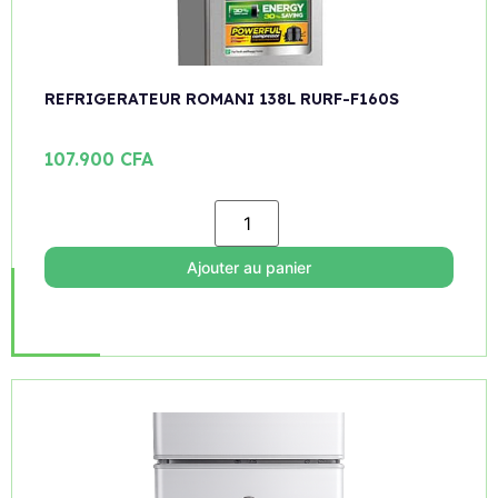
REFRIGERATEUR ROMANI 138L RURF-F160S
107.900
CFA
Ajouter au panier