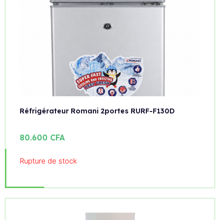
Réfrigérateur Romani 2portes RURF-F130D
80.600
CFA
Rupture de stock