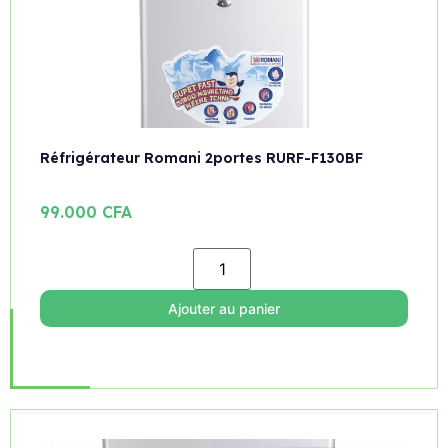
Réfrigérateur Romani 2portes RURF-F130BF
99.000
CFA
Ajouter au panier