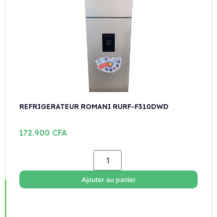
REFRIGERATEUR ROMANI RURF-F310DWD
172.900
CFA
Ajouter au panier